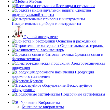
Мебель
Лестницы и стремянки
Средства
индивидуальной защиты
Измерительные приборы и инструменты
Ручной инструмент
Оснастка и расходники
Строительные материалы
Хозинвентарь
Средства связи и
бытовая техника
Электротехническая
продукция
Продукция
дорожного назначения
Крепёж
Пескоструйное
оборудование
Подарочные сертификаты
Виброплиты
Бензиновые виброплиты