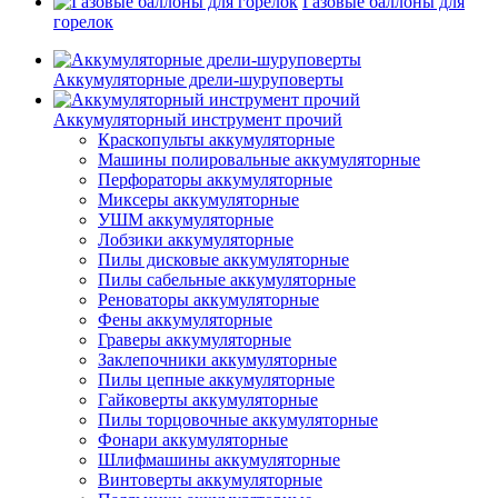
Газовые баллоны для
горелок
Аккумуляторные дрели-шуруповерты
Аккумуляторный инструмент прочий
Краскопульты аккумуляторные
Машины полировальные аккумуляторные
Перфораторы аккумуляторные
Миксеры аккумуляторные
УШМ аккумуляторные
Лобзики аккумуляторные
Пилы дисковые аккумуляторные
Пилы сабельные аккумуляторные
Реноваторы аккумуляторные
Фены аккумуляторные
Граверы аккумуляторные
Заклепочники аккумуляторные
Пилы цепные аккумуляторные
Гайковерты аккумуляторные
Пилы торцовочные аккумуляторные
Фонари аккумуляторные
Шлифмашины аккумуляторные
Винтоверты аккумуляторные