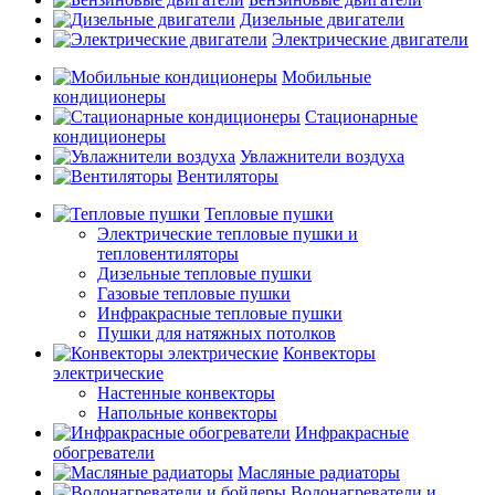
Дизельные двигатели
Электрические двигатели
Мобильные
кондиционеры
Стационарные
кондиционеры
Увлажнители воздуха
Вентиляторы
Тепловые пушки
Электрические тепловые пушки и
тепловентиляторы
Дизельные тепловые пушки
Газовые тепловые пушки
Инфракрасные тепловые пушки
Пушки для натяжных потолков
Конвекторы
электрические
Настенные конвекторы
Напольные конвекторы
Инфракрасные
обогреватели
Масляные радиаторы
Водонагреватели и