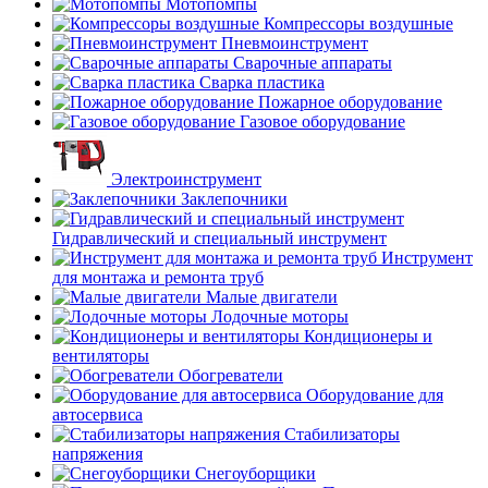
Мотопомпы
Компрессоры воздушные
Пневмоинструмент
Сварочные аппараты
Сварка пластика
Пожарное оборудование
Газовое оборудование
Электроинструмент
Заклепочники
Гидравлический и специальный инструмент
Инструмент
для монтажа и ремонта труб
Малые двигатели
Лодочные моторы
Кондиционеры и
вентиляторы
Обогреватели
Оборудование для
автосервиса
Стабилизаторы
напряжения
Снегоуборщики