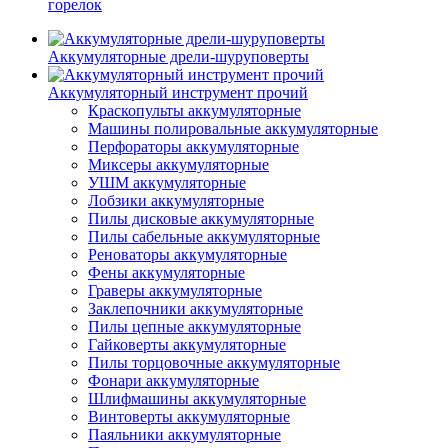
горелок
Аккумуляторные дрели-шуруповерты
Аккумуляторный инструмент прочий
Краскопульты аккумуляторные
Машины полировальные аккумуляторные
Перфораторы аккумуляторные
Миксеры аккумуляторные
УШМ аккумуляторные
Лобзики аккумуляторные
Пилы дисковые аккумуляторные
Пилы сабельные аккумуляторные
Реноваторы аккумуляторные
Фены аккумуляторные
Граверы аккумуляторные
Заклепочники аккумуляторные
Пилы цепные аккумуляторные
Гайковерты аккумуляторные
Пилы торцовочные аккумуляторные
Фонари аккумуляторные
Шлифмашины аккумуляторные
Винтоверты аккумуляторные
Паяльники аккумуляторные