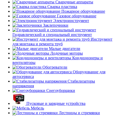
Сварочные аппараты
Сварка пластика
Пожарное оборудование
Газовое оборудование
Электроинструмент
Заклепочники
Гидравлический и специальный инструмент
Инструмент
для монтажа и ремонта труб
Малые двигатели
Лодочные моторы
Кондиционеры и
вентиляторы
Обогреватели
Оборудование для
автосервиса
Стабилизаторы
напряжения
Снегоуборщики
Пусковые и зарядные устройства
Мебель
Лестницы и стремянки