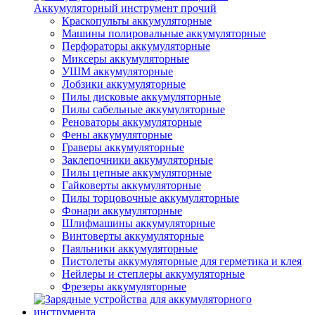
Аккумуляторный инструмент прочий
Краскопульты аккумуляторные
Машины полировальные аккумуляторные
Перфораторы аккумуляторные
Миксеры аккумуляторные
УШМ аккумуляторные
Лобзики аккумуляторные
Пилы дисковые аккумуляторные
Пилы сабельные аккумуляторные
Реноваторы аккумуляторные
Фены аккумуляторные
Граверы аккумуляторные
Заклепочники аккумуляторные
Пилы цепные аккумуляторные
Гайковерты аккумуляторные
Пилы торцовочные аккумуляторные
Фонари аккумуляторные
Шлифмашины аккумуляторные
Винтоверты аккумуляторные
Паяльники аккумуляторные
Пистолеты аккумуляторные для герметика и клея
Нейлеры и степлеры аккумуляторные
Фрезеры аккумуляторные