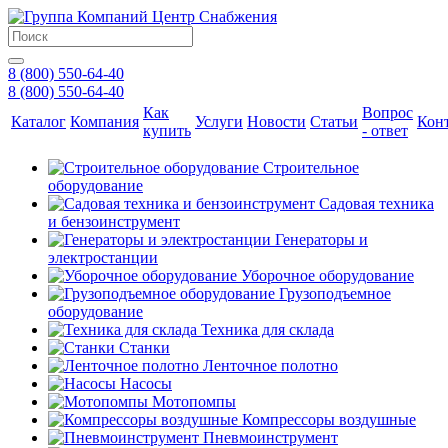
8 (800) 550-64-40
8 (800) 550-64-40
Как
Вопрос
Каталог
Компания
Услуги
Новости
Статьи
Кон
купить
- ответ
Строительное
оборудование
Садовая техника
и бензоинструмент
Генераторы и
электростанции
Уборочное оборудование
Грузоподъемное
оборудование
Техника для склада
Станки
Ленточное полотно
Насосы
Мотопомпы
Компрессоры воздушные
Пневмоинструмент