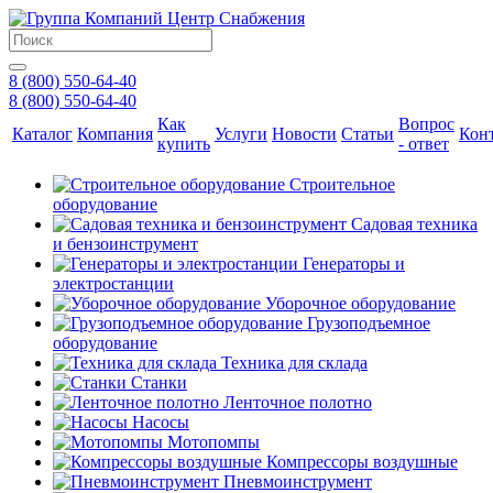
8 (800) 550-64-40
8 (800) 550-64-40
Как
Вопрос
Каталог
Компания
Услуги
Новости
Статьи
Кон
купить
- ответ
Строительное
оборудование
Садовая техника
и бензоинструмент
Генераторы и
электростанции
Уборочное оборудование
Грузоподъемное
оборудование
Техника для склада
Станки
Ленточное полотно
Насосы
Мотопомпы
Компрессоры воздушные
Пневмоинструмент