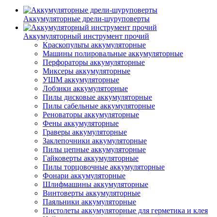
Аккумуляторные дрели-шуруповерты
Аккумуляторный инструмент прочий
Краскопульты аккумуляторные
Машины полировальные аккумуляторные
Перфораторы аккумуляторные
Миксеры аккумуляторные
УШМ аккумуляторные
Лобзики аккумуляторные
Пилы дисковые аккумуляторные
Пилы сабельные аккумуляторные
Реноваторы аккумуляторные
Фены аккумуляторные
Граверы аккумуляторные
Заклепочники аккумуляторные
Пилы цепные аккумуляторные
Гайковерты аккумуляторные
Пилы торцовочные аккумуляторные
Фонари аккумуляторные
Шлифмашины аккумуляторные
Винтоверты аккумуляторные
Паяльники аккумуляторные
Пистолеты аккумуляторные для герметика и клея