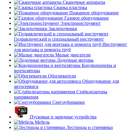
Сварочные аппараты
Сварка пластика
Пожарное оборудование
Газовое оборудование
Электроинструмент
Заклепочники
Гидравлический и специальный инструмент
Инструмент
для монтажа и ремонта труб
Малые двигатели
Лодочные моторы
Кондиционеры и
вентиляторы
Обогреватели
Оборудование для
автосервиса
Стабилизаторы
напряжения
Снегоуборщики
Пусковые и зарядные устройства
Мебель
Лестницы и стремянки