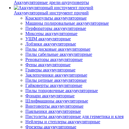
Аккумуляторные дрели-шуруповерты
Аккумуляторный инструмент прочий
Краскопульты аккумуляторные
Машины полировальные аккумуляторные
Перфораторы аккумуляторные
Миксеры аккумуляторные
УШМ аккумуляторные
Лобзики аккумуляторные
Пилы дисковые аккумуляторные
Пилы сабельные аккумуляторные
Реноваторы аккумуляторные
Фены аккумуляторные
Граверы аккумуляторные
Заклепочники аккумуляторные
Пилы цепные аккумуляторные
Гайковерты аккумуляторные
Пилы торцовочные аккумуляторные
Фонари аккумуляторные
Шлифмашины аккумуляторные
Винтоверты аккумуляторные
Паяльники аккумуляторные
Пистолеты аккумуляторные для герметика и клея
Нейлеры и степлеры аккумуляторные
Фрезеры аккумуляторные