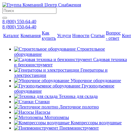
8 (800) 550-64-40
8 (800) 550-64-40
Как
Вопрос
Каталог
Компания
Услуги
Новости
Статьи
Кон
купить
- ответ
Строительное
оборудование
Садовая техника
и бензоинструмент
Генераторы и
электростанции
Уборочное оборудование
Грузоподъемное
оборудование
Техника для склада
Станки
Ленточное полотно
Насосы
Мотопомпы
Компрессоры воздушные
Пневмоинструмент