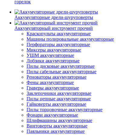
горелок
Аккумуляторные дрели-шуруповерты
Аккумуляторный инструмент прочий
Краскопульты аккумуляторные
Машины полировальные аккумуляторные
Перфораторы аккумуляторные
Миксеры аккумуляторные
УШМ аккумуляторные
Лобзики аккумуляторные
Пилы дисковые аккумуляторные
Пилы сабельные аккумуляторные
Реноваторы аккумуляторные
Фены аккумуляторные
Граверы аккумуляторные
Заклепочники аккумуляторные
Пилы цепные аккумуляторные
Гайковерты аккумуляторные
Пилы торцовочные аккумуляторные
Фонари аккумуляторные
Шлифмашины аккумуляторные
Винтоверты аккумуляторные
Паяльники аккумуляторные