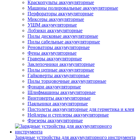
Краскопульты аккумуляторные
Машины полировальные аккумуляторные
Перфораторы аккумуляторные
Миксеры аккумуляторные
УШМ аккумуляторные
Лобзики аккумуляторные
Пилы дисковые аккумуляторные
Пилы сабельные аккумуляторные
Реноваторы аккумуляторные
Фены аккумуляторные
Граверы аккумуляторные
Заклепочники аккумуляторные
Пилы цепные аккумуляторные
Гайковерты аккумуляторные
Пилы торцовочные аккумуляторные
Фонари аккумуляторные
Шлифмашины аккумуляторные
Винтоверты аккумуляторные
Паяльники аккумуляторные
Пистолеты аккумуляторные для герметика и клея
Нейлеры и степлеры аккумуляторные
Фрезеры аккумуляторные
Зарядные устройства для аккумуляторного инструмента