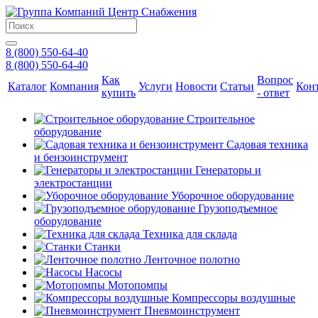
8 (800) 550-64-40
8 (800) 550-64-40
Как
Вопрос
Каталог
Компания
Услуги
Новости
Статьи
Кон
купить
- ответ
Строительное
оборудование
Садовая техника
и бензоинструмент
Генераторы и
электростанции
Уборочное оборудование
Грузоподъемное
оборудование
Техника для склада
Станки
Ленточное полотно
Насосы
Мотопомпы
Компрессоры воздушные
Пневмоинструмент