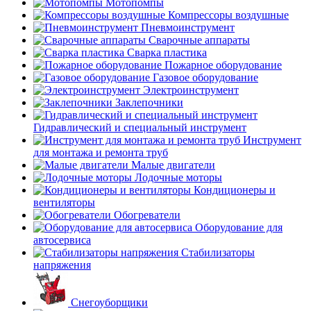
Мотопомпы
Компрессоры воздушные
Пневмоинструмент
Сварочные аппараты
Сварка пластика
Пожарное оборудование
Газовое оборудование
Электроинструмент
Заклепочники
Гидравлический и специальный инструмент
Инструмент
для монтажа и ремонта труб
Малые двигатели
Лодочные моторы
Кондиционеры и
вентиляторы
Обогреватели
Оборудование для
автосервиса
Стабилизаторы
напряжения
Снегоуборщики