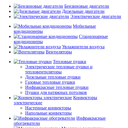
Бензиновые двигатели
Дизельные двигатели
Электрические двигатели
Мобильные
кондиционеры
Стационарные
кондиционеры
Увлажнители воздуха
Вентиляторы
Тепловые пушки
Электрические тепловые пушки и
тепловентиляторы
Дизельные тепловые пушки
Газовые тепловые пушки
Инфракрасные тепловые пушки
Пушки для натяжных потолков
Конвекторы
электрические
Настенные конвекторы
Напольные конвекторы
Инфракрасные
обогреватели