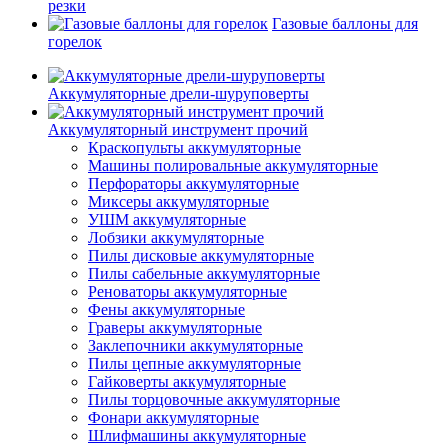
резки
Газовые баллоны для
горелок
Аккумуляторные дрели-шуруповерты
Аккумуляторный инструмент прочий
Краскопульты аккумуляторные
Машины полировальные аккумуляторные
Перфораторы аккумуляторные
Миксеры аккумуляторные
УШМ аккумуляторные
Лобзики аккумуляторные
Пилы дисковые аккумуляторные
Пилы сабельные аккумуляторные
Реноваторы аккумуляторные
Фены аккумуляторные
Граверы аккумуляторные
Заклепочники аккумуляторные
Пилы цепные аккумуляторные
Гайковерты аккумуляторные
Пилы торцовочные аккумуляторные
Фонари аккумуляторные
Шлифмашины аккумуляторные