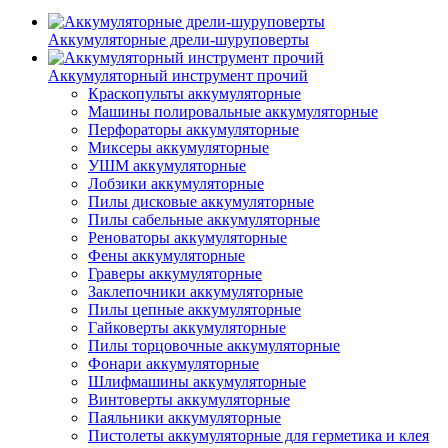
Аккумуляторные дрели-шуруповерты
Аккумуляторный инструмент прочий
Краскопульты аккумуляторные
Машины полировальные аккумуляторные
Перфораторы аккумуляторные
Миксеры аккумуляторные
УШМ аккумуляторные
Лобзики аккумуляторные
Пилы дисковые аккумуляторные
Пилы сабельные аккумуляторные
Реноваторы аккумуляторные
Фены аккумуляторные
Граверы аккумуляторные
Заклепочники аккумуляторные
Пилы цепные аккумуляторные
Гайковерты аккумуляторные
Пилы торцовочные аккумуляторные
Фонари аккумуляторные
Шлифмашины аккумуляторные
Винтоверты аккумуляторные
Паяльники аккумуляторные
Пистолеты аккумуляторные для герметика и клея