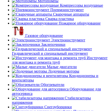
Мотопомпы
Компрессоры воздушные
Пневмоинструмент
Сварочные аппараты
Сварка пластика
Пожарное оборудование
Газовое оборудование
Электроинструмент
Заклепочники
Гидравлический и специальный инструмент
Инструмент
для монтажа и ремонта труб
Малые двигатели
Лодочные моторы
Кондиционеры и
вентиляторы
Обогреватели
Оборудование для
автосервиса
Стабилизаторы
напряжения
Снегоуборщики