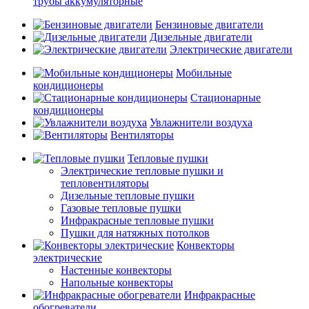
трубы аккумуляторные
Бензиновые двигатели
Дизельные двигатели
Электрические двигатели
Мобильные
кондиционеры
Стационарные
кондиционеры
Увлажнители воздуха
Вентиляторы
Тепловые пушки
Электрические тепловые пушки и
тепловентиляторы
Дизельные тепловые пушки
Газовые тепловые пушки
Инфракрасные тепловые пушки
Пушки для натяжных потолков
Конвекторы
электрические
Настенные конвекторы
Напольные конвекторы
Инфракрасные
обогреватели