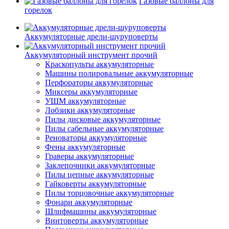
Газовые баллоны для
горелок
Аккумуляторные дрели-шуруповерты
Аккумуляторный инструмент прочий
Краскопульты аккумуляторные
Машины полировальные аккумуляторные
Перфораторы аккумуляторные
Миксеры аккумуляторные
УШМ аккумуляторные
Лобзики аккумуляторные
Пилы дисковые аккумуляторные
Пилы сабельные аккумуляторные
Реноваторы аккумуляторные
Фены аккумуляторные
Граверы аккумуляторные
Заклепочники аккумуляторные
Пилы цепные аккумуляторные
Гайковерты аккумуляторные
Пилы торцовочные аккумуляторные
Фонари аккумуляторные
Шлифмашины аккумуляторные
Винтоверты аккумуляторные