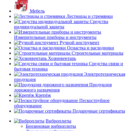
Мебель
Лестницы и стремянки
Средства
индивидуальной защиты
Измерительные приборы и инструменты
Ручной инструмент
Оснастка и расходники
Строительные материалы
Хозинвентарь
Средства связи и
бытовая техника
Электротехническая
продукция
Продукция
дорожного назначения
Крепёж
Пескоструйное
оборудование
Подарочные сертификаты
Виброплиты
Бензиновые виброплиты