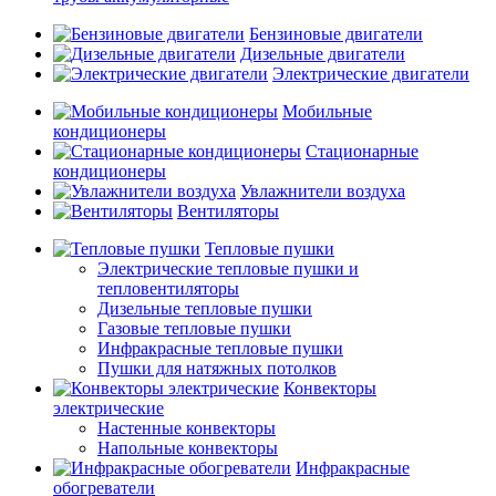
Бензиновые двигатели
Дизельные двигатели
Электрические двигатели
Мобильные
кондиционеры
Стационарные
кондиционеры
Увлажнители воздуха
Вентиляторы
Тепловые пушки
Электрические тепловые пушки и
тепловентиляторы
Дизельные тепловые пушки
Газовые тепловые пушки
Инфракрасные тепловые пушки
Пушки для натяжных потолков
Конвекторы
электрические
Настенные конвекторы
Напольные конвекторы
Инфракрасные
обогреватели