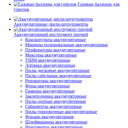
Газовые баллоны для
горелок
Аккумуляторные дрели-шуруповерты
Аккумуляторный инструмент прочий
Краскопульты аккумуляторные
Машины полировальные аккумуляторные
Перфораторы аккумуляторные
Миксеры аккумуляторные
УШМ аккумуляторные
Лобзики аккумуляторные
Пилы дисковые аккумуляторные
Пилы сабельные аккумуляторные
Реноваторы аккумуляторные
Фены аккумуляторные
Граверы аккумуляторные
Заклепочники аккумуляторные
Пилы цепные аккумуляторные
Гайковерты аккумуляторные
Пилы торцовочные аккумуляторные
Фонари аккумуляторные
Шлифмашины аккумуляторные
Винтоверты аккумуляторные