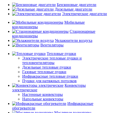
Бензиновые двигатели
Дизельные двигатели
Электрические двигатели
Мобильные
кондиционеры
Стационарные
кондиционеры
Увлажнители воздуха
Вентиляторы
Тепловые пушки
Электрические тепловые пушки и
тепловентиляторы
Дизельные тепловые пушки
Газовые тепловые пушки
Инфракрасные тепловые пушки
Пушки для натяжных потолков
Конвекторы
электрические
Настенные конвекторы
Напольные конвекторы
Инфракрасные
обогреватели
Масляные радиаторы