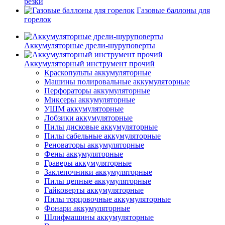
резки
Газовые баллоны для
горелок
Аккумуляторные дрели-шуруповерты
Аккумуляторный инструмент прочий
Краскопульты аккумуляторные
Машины полировальные аккумуляторные
Перфораторы аккумуляторные
Миксеры аккумуляторные
УШМ аккумуляторные
Лобзики аккумуляторные
Пилы дисковые аккумуляторные
Пилы сабельные аккумуляторные
Реноваторы аккумуляторные
Фены аккумуляторные
Граверы аккумуляторные
Заклепочники аккумуляторные
Пилы цепные аккумуляторные
Гайковерты аккумуляторные
Пилы торцовочные аккумуляторные
Фонари аккумуляторные
Шлифмашины аккумуляторные