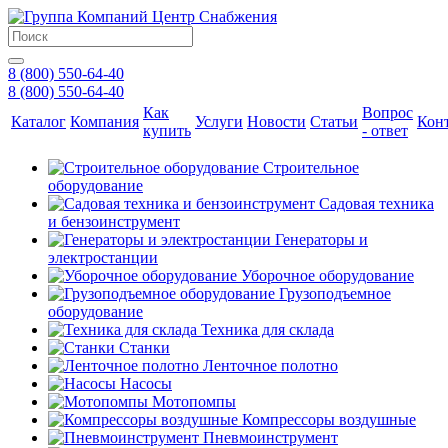
8 (800) 550-64-40
8 (800) 550-64-40
Как
Вопрос
Каталог
Компания
Услуги
Новости
Статьи
Кон
купить
- ответ
Строительное
оборудование
Садовая техника
и бензоинструмент
Генераторы и
электростанции
Уборочное оборудование
Грузоподъемное
оборудование
Техника для склада
Станки
Ленточное полотно
Насосы
Мотопомпы
Компрессоры воздушные
Пневмоинструмент