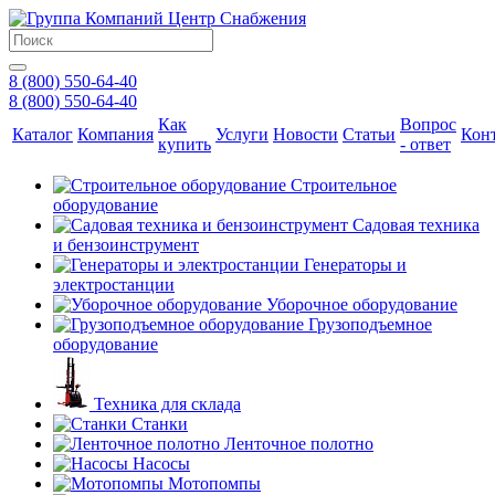
8 (800) 550-64-40
8 (800) 550-64-40
Как
Вопрос
Каталог
Компания
Услуги
Новости
Статьи
Кон
купить
- ответ
Строительное
оборудование
Садовая техника
и бензоинструмент
Генераторы и
электростанции
Уборочное оборудование
Грузоподъемное
оборудование
Техника для склада
Станки
Ленточное полотно
Насосы
Мотопомпы