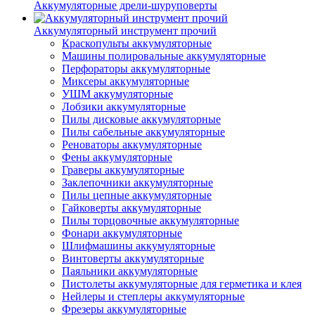
Аккумуляторные дрели-шуруповерты
Аккумуляторный инструмент прочий
Краскопульты аккумуляторные
Машины полировальные аккумуляторные
Перфораторы аккумуляторные
Миксеры аккумуляторные
УШМ аккумуляторные
Лобзики аккумуляторные
Пилы дисковые аккумуляторные
Пилы сабельные аккумуляторные
Реноваторы аккумуляторные
Фены аккумуляторные
Граверы аккумуляторные
Заклепочники аккумуляторные
Пилы цепные аккумуляторные
Гайковерты аккумуляторные
Пилы торцовочные аккумуляторные
Фонари аккумуляторные
Шлифмашины аккумуляторные
Винтоверты аккумуляторные
Паяльники аккумуляторные
Пистолеты аккумуляторные для герметика и клея
Нейлеры и степлеры аккумуляторные
Фрезеры аккумуляторные