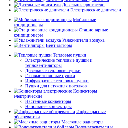
Дизельные двигатели
Электрические двигатели
Мобильные
кондиционеры
Стационарные
кондиционеры
Увлажнители воздуха
Вентиляторы
Тепловые пушки
Электрические тепловые пушки и
тепловентиляторы
Дизельные тепловые пушки
Газовые тепловые пушки
Инфракрасные тепловые пушки
Пушки для натяжных потолков
Конвекторы
электрические
Настенные конвекторы
Напольные конвекторы
Инфракрасные
обогреватели
Масляные радиаторы
Водонагреватели и