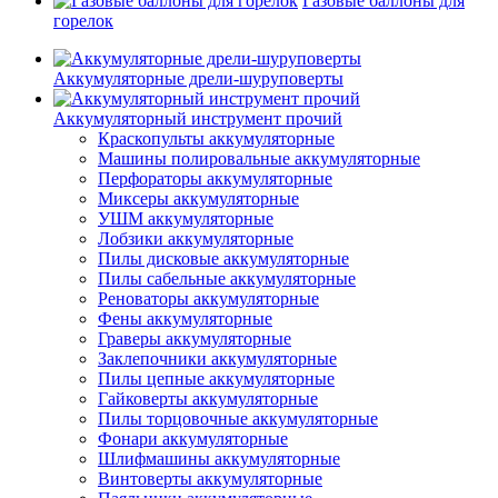
Газовые баллоны для
горелок
Аккумуляторные дрели-шуруповерты
Аккумуляторный инструмент прочий
Краскопульты аккумуляторные
Машины полировальные аккумуляторные
Перфораторы аккумуляторные
Миксеры аккумуляторные
УШМ аккумуляторные
Лобзики аккумуляторные
Пилы дисковые аккумуляторные
Пилы сабельные аккумуляторные
Реноваторы аккумуляторные
Фены аккумуляторные
Граверы аккумуляторные
Заклепочники аккумуляторные
Пилы цепные аккумуляторные
Гайковерты аккумуляторные
Пилы торцовочные аккумуляторные
Фонари аккумуляторные
Шлифмашины аккумуляторные
Винтоверты аккумуляторные