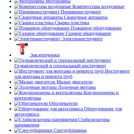
Мотопомпы
Компрессоры воздушные
Пневмоинструмент
Сварочные аппараты
Сварка пластика
Пожарное оборудование
Газовое оборудование
Электроинструмент
Заклепочники
Гидравлический и специальный инструмент
Инструмент
для монтажа и ремонта труб
Малые двигатели
Лодочные моторы
Кондиционеры и
вентиляторы
Обогреватели
Оборудование для
автосервиса
Стабилизаторы
напряжения
Снегоуборщики