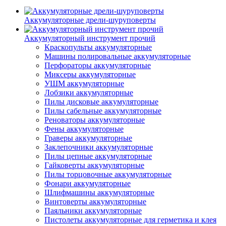
Аккумуляторные дрели-шуруповерты
Аккумуляторный инструмент прочий
Краскопульты аккумуляторные
Машины полировальные аккумуляторные
Перфораторы аккумуляторные
Миксеры аккумуляторные
УШМ аккумуляторные
Лобзики аккумуляторные
Пилы дисковые аккумуляторные
Пилы сабельные аккумуляторные
Реноваторы аккумуляторные
Фены аккумуляторные
Граверы аккумуляторные
Заклепочники аккумуляторные
Пилы цепные аккумуляторные
Гайковерты аккумуляторные
Пилы торцовочные аккумуляторные
Фонари аккумуляторные
Шлифмашины аккумуляторные
Винтоверты аккумуляторные
Паяльники аккумуляторные
Пистолеты аккумуляторные для герметика и клея