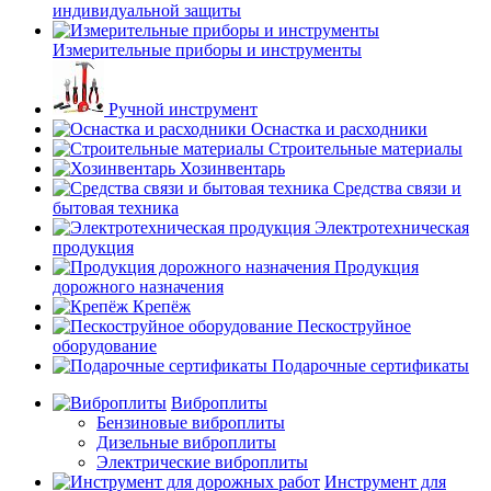
индивидуальной защиты
Измерительные приборы и инструменты
Ручной инструмент
Оснастка и расходники
Строительные материалы
Хозинвентарь
Средства связи и
бытовая техника
Электротехническая
продукция
Продукция
дорожного назначения
Крепёж
Пескоструйное
оборудование
Подарочные сертификаты
Виброплиты
Бензиновые виброплиты
Дизельные виброплиты
Электрические виброплиты
Инструмент для