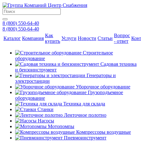
8 (800) 550-64-40
8 (800) 550-64-40
Как
Вопрос
Каталог
Компания
Услуги
Новости
Статьи
Кон
купить
- ответ
Строительное
оборудование
Садовая техника
и бензоинструмент
Генераторы и
электростанции
Уборочное оборудование
Грузоподъемное
оборудование
Техника для склада
Станки
Ленточное полотно
Насосы
Мотопомпы
Компрессоры воздушные
Пневмоинструмент