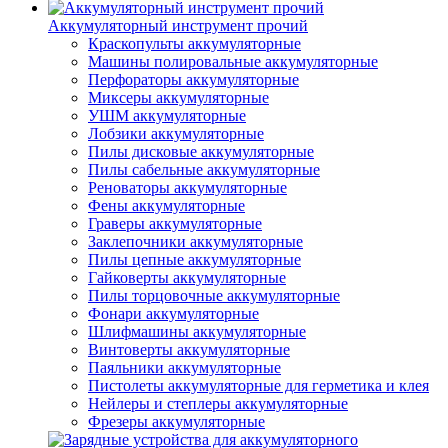
Аккумуляторный инструмент прочий
Краскопульты аккумуляторные
Машины полировальные аккумуляторные
Перфораторы аккумуляторные
Миксеры аккумуляторные
УШМ аккумуляторные
Лобзики аккумуляторные
Пилы дисковые аккумуляторные
Пилы сабельные аккумуляторные
Реноваторы аккумуляторные
Фены аккумуляторные
Граверы аккумуляторные
Заклепочники аккумуляторные
Пилы цепные аккумуляторные
Гайковерты аккумуляторные
Пилы торцовочные аккумуляторные
Фонари аккумуляторные
Шлифмашины аккумуляторные
Винтоверты аккумуляторные
Паяльники аккумуляторные
Пистолеты аккумуляторные для герметика и клея
Нейлеры и степлеры аккумуляторные
Фрезеры аккумуляторные