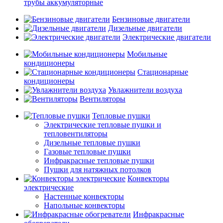
трубы аккумуляторные
Бензиновые двигатели
Дизельные двигатели
Электрические двигатели
Мобильные
кондиционеры
Стационарные
кондиционеры
Увлажнители воздуха
Вентиляторы
Тепловые пушки
Электрические тепловые пушки и
тепловентиляторы
Дизельные тепловые пушки
Газовые тепловые пушки
Инфракрасные тепловые пушки
Пушки для натяжных потолков
Конвекторы
электрические
Настенные конвекторы
Напольные конвекторы
Инфракрасные