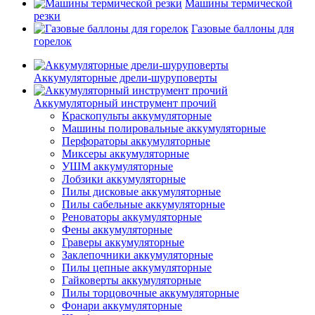
Машины термической
резки
Газовые баллоны для
горелок
Аккумуляторные дрели-шуруповерты
Аккумуляторный инструмент прочий
Краскопульты аккумуляторные
Машины полировальные аккумуляторные
Перфораторы аккумуляторные
Миксеры аккумуляторные
УШМ аккумуляторные
Лобзики аккумуляторные
Пилы дисковые аккумуляторные
Пилы сабельные аккумуляторные
Реноваторы аккумуляторные
Фены аккумуляторные
Граверы аккумуляторные
Заклепочники аккумуляторные
Пилы цепные аккумуляторные
Гайковерты аккумуляторные
Пилы торцовочные аккумуляторные
Фонари аккумуляторные