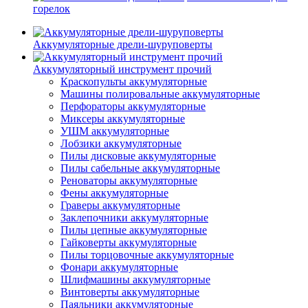
горелок
Аккумуляторные дрели-шуруповерты
Аккумуляторный инструмент прочий
Краскопульты аккумуляторные
Машины полировальные аккумуляторные
Перфораторы аккумуляторные
Миксеры аккумуляторные
УШМ аккумуляторные
Лобзики аккумуляторные
Пилы дисковые аккумуляторные
Пилы сабельные аккумуляторные
Реноваторы аккумуляторные
Фены аккумуляторные
Граверы аккумуляторные
Заклепочники аккумуляторные
Пилы цепные аккумуляторные
Гайковерты аккумуляторные
Пилы торцовочные аккумуляторные
Фонари аккумуляторные
Шлифмашины аккумуляторные
Винтоверты аккумуляторные
Паяльники аккумуляторные