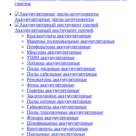
горелок
Аккумуляторные дрели-шуруповерты
Аккумуляторный инструмент прочий
Краскопульты аккумуляторные
Машины полировальные аккумуляторные
Перфораторы аккумуляторные
Миксеры аккумуляторные
УШМ аккумуляторные
Лобзики аккумуляторные
Пилы дисковые аккумуляторные
Пилы сабельные аккумуляторные
Реноваторы аккумуляторные
Фены аккумуляторные
Граверы аккумуляторные
Заклепочники аккумуляторные
Пилы цепные аккумуляторные
Гайковерты аккумуляторные
Пилы торцовочные аккумуляторные
Фонари аккумуляторные
Шлифмашины аккумуляторные
Винтоверты аккумуляторные
Паяльники аккумуляторные