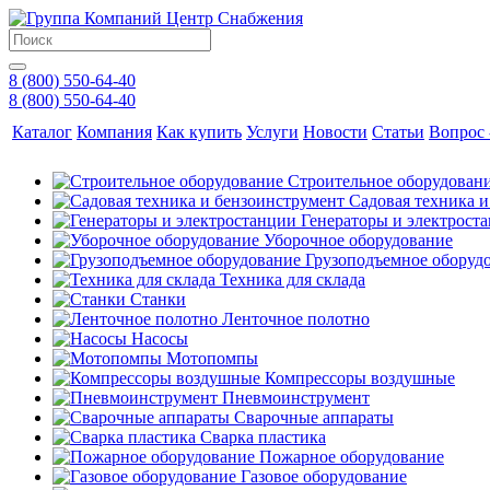
8 (800) 550-64-40
8 (800) 550-64-40
Каталог
Компания
Как купить
Услуги
Новости
Статьи
Вопрос 
Строительное оборудован
Садовая техника 
Генераторы и электрост
Уборочное оборудование
Грузоподъемное оборуд
Техника для склада
Станки
Ленточное полотно
Насосы
Мотопомпы
Компрессоры воздушные
Пневмоинструмент
Сварочные аппараты
Сварка пластика
Пожарное оборудование
Газовое оборудование