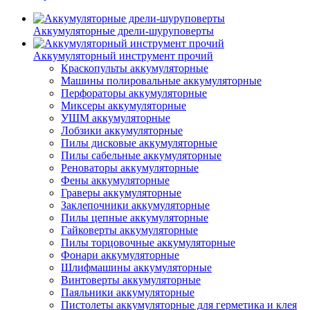
Аккумуляторные дрели-шуруповерты
Аккумуляторный инструмент прочий
Краскопульты аккумуляторные
Машины полировальные аккумуляторные
Перфораторы аккумуляторные
Миксеры аккумуляторные
УШМ аккумуляторные
Лобзики аккумуляторные
Пилы дисковые аккумуляторные
Пилы сабельные аккумуляторные
Реноваторы аккумуляторные
Фены аккумуляторные
Граверы аккумуляторные
Заклепочники аккумуляторные
Пилы цепные аккумуляторные
Гайковерты аккумуляторные
Пилы торцовочные аккумуляторные
Фонари аккумуляторные
Шлифмашины аккумуляторные
Винтоверты аккумуляторные
Паяльники аккумуляторные
Пистолеты аккумуляторные для герметика и клея