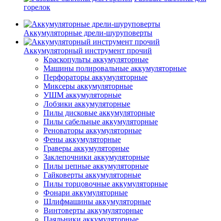
горелок
Аккумуляторные дрели-шуруповерты
Аккумуляторный инструмент прочий
Краскопульты аккумуляторные
Машины полировальные аккумуляторные
Перфораторы аккумуляторные
Миксеры аккумуляторные
УШМ аккумуляторные
Лобзики аккумуляторные
Пилы дисковые аккумуляторные
Пилы сабельные аккумуляторные
Реноваторы аккумуляторные
Фены аккумуляторные
Граверы аккумуляторные
Заклепочники аккумуляторные
Пилы цепные аккумуляторные
Гайковерты аккумуляторные
Пилы торцовочные аккумуляторные
Фонари аккумуляторные
Шлифмашины аккумуляторные
Винтоверты аккумуляторные
Паяльники аккумуляторные