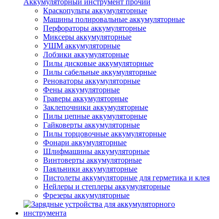
Аккумуляторный инструмент прочий
Краскопульты аккумуляторные
Машины полировальные аккумуляторные
Перфораторы аккумуляторные
Миксеры аккумуляторные
УШМ аккумуляторные
Лобзики аккумуляторные
Пилы дисковые аккумуляторные
Пилы сабельные аккумуляторные
Реноваторы аккумуляторные
Фены аккумуляторные
Граверы аккумуляторные
Заклепочники аккумуляторные
Пилы цепные аккумуляторные
Гайковерты аккумуляторные
Пилы торцовочные аккумуляторные
Фонари аккумуляторные
Шлифмашины аккумуляторные
Винтоверты аккумуляторные
Паяльники аккумуляторные
Пистолеты аккумуляторные для герметика и клея
Нейлеры и степлеры аккумуляторные
Фрезеры аккумуляторные