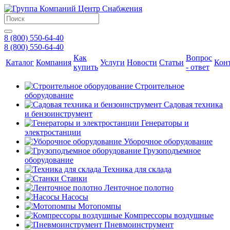
8 (800) 550-64-40
8 (800) 550-64-40
Как
Вопрос
Каталог
Компания
Услуги
Новости
Статьи
Кон
купить
- ответ
Строительное
оборудование
Садовая техника
и бензоинструмент
Генераторы и
электростанции
Уборочное оборудование
Грузоподъемное
оборудование
Техника для склада
Станки
Ленточное полотно
Насосы
Мотопомпы
Компрессоры воздушные
Пневмоинструмент