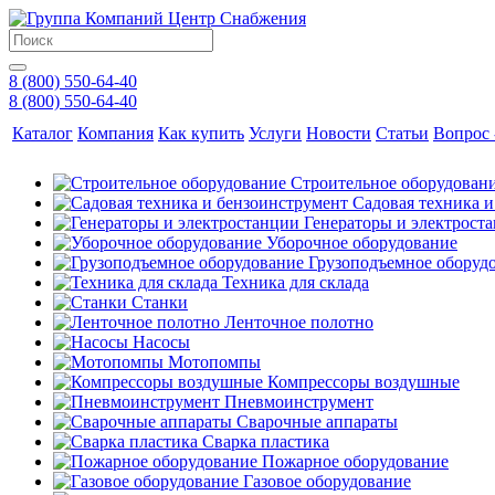
8 (800) 550-64-40
8 (800) 550-64-40
Каталог
Компания
Как купить
Услуги
Новости
Статьи
Вопрос 
Строительное оборудован
Садовая техника 
Генераторы и электрост
Уборочное оборудование
Грузоподъемное оборуд
Техника для склада
Станки
Ленточное полотно
Насосы
Мотопомпы
Компрессоры воздушные
Пневмоинструмент
Сварочные аппараты
Сварка пластика
Пожарное оборудование
Газовое оборудование