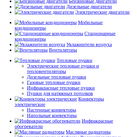
Бензиновые двигатели
Дизельные двигатели
Электрические двигатели
Мобильные
кондиционеры
Стационарные
кондиционеры
Увлажнители воздуха
Вентиляторы
Тепловые пушки
Электрические тепловые пушки и
тепловентиляторы
Дизельные тепловые пушки
Газовые тепловые пушки
Инфракрасные тепловые пушки
Пушки для натяжных потолков
Конвекторы
электрические
Настенные конвекторы
Напольные конвекторы
Инфракрасные
обогреватели
Масляные радиаторы