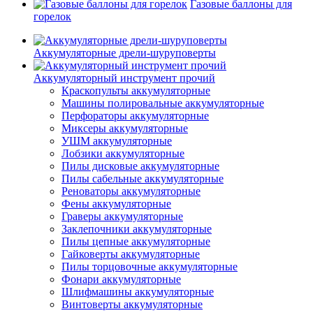
Газовые баллоны для
горелок
Аккумуляторные дрели-шуруповерты
Аккумуляторный инструмент прочий
Краскопульты аккумуляторные
Машины полировальные аккумуляторные
Перфораторы аккумуляторные
Миксеры аккумуляторные
УШМ аккумуляторные
Лобзики аккумуляторные
Пилы дисковые аккумуляторные
Пилы сабельные аккумуляторные
Реноваторы аккумуляторные
Фены аккумуляторные
Граверы аккумуляторные
Заклепочники аккумуляторные
Пилы цепные аккумуляторные
Гайковерты аккумуляторные
Пилы торцовочные аккумуляторные
Фонари аккумуляторные
Шлифмашины аккумуляторные
Винтоверты аккумуляторные