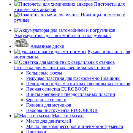
Пистолеты для
химических анкеров
Ножницы по металлу
ручные
Аккумуляторы для автомобилей и погрузчиков
Алмазные диски
Рукава и шланги для
мотопомпы
Оснастка для магнитных сверлильных станков
Кольцевые фрезы
Режущая пластина для фаскосъемной машины
Переходники для магнитных сверлильных станков
Прочая оснастка EUROBOOR
Винты крепления твердосплавных пластин
Фрезерные головки
Головки для метчиков
Наборы инструмента EUROBOOR
Масла и смазки
Масло для двигателей
Масло для компрессоров и пневмоинструмента
Присадки