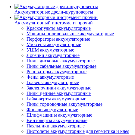
Аккумуляторные дрели-шуруповерты
Аккумуляторный инструмент прочий
Краскопульты аккумуляторные
Машины полировальные аккумуляторные
Перфораторы аккумуляторные
Миксеры аккумуляторные
УШМ аккумуляторные
Лобзики аккумуляторные
Пилы дисковые аккумуляторные
Пилы сабельные аккумуляторные
Реноваторы аккумуляторные
Фены аккумуляторные
Граверы аккумуляторные
Заклепочники аккумуляторные
Пилы цепные аккумуляторные
Гайковерты аккумуляторные
Пилы торцовочные аккумуляторные
Фонари аккумуляторные
Шлифмашины аккумуляторные
Винтоверты аккумуляторные
Паяльники аккумуляторные
Пистолеты аккумуляторные для герметика и клея