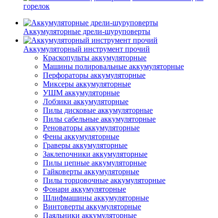
горелок
Аккумуляторные дрели-шуруповерты
Аккумуляторный инструмент прочий
Краскопульты аккумуляторные
Машины полировальные аккумуляторные
Перфораторы аккумуляторные
Миксеры аккумуляторные
УШМ аккумуляторные
Лобзики аккумуляторные
Пилы дисковые аккумуляторные
Пилы сабельные аккумуляторные
Реноваторы аккумуляторные
Фены аккумуляторные
Граверы аккумуляторные
Заклепочники аккумуляторные
Пилы цепные аккумуляторные
Гайковерты аккумуляторные
Пилы торцовочные аккумуляторные
Фонари аккумуляторные
Шлифмашины аккумуляторные
Винтоверты аккумуляторные
Паяльники аккумуляторные