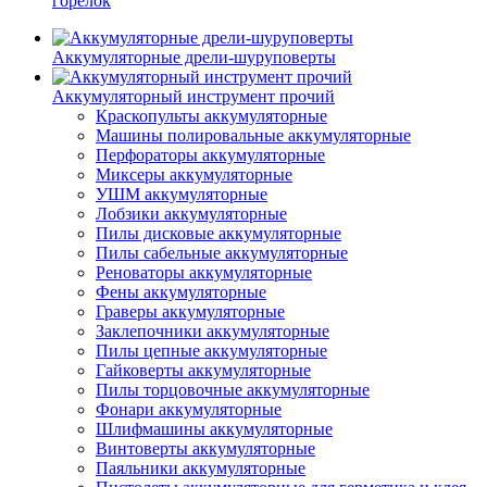
горелок
Аккумуляторные дрели-шуруповерты
Аккумуляторный инструмент прочий
Краскопульты аккумуляторные
Машины полировальные аккумуляторные
Перфораторы аккумуляторные
Миксеры аккумуляторные
УШМ аккумуляторные
Лобзики аккумуляторные
Пилы дисковые аккумуляторные
Пилы сабельные аккумуляторные
Реноваторы аккумуляторные
Фены аккумуляторные
Граверы аккумуляторные
Заклепочники аккумуляторные
Пилы цепные аккумуляторные
Гайковерты аккумуляторные
Пилы торцовочные аккумуляторные
Фонари аккумуляторные
Шлифмашины аккумуляторные
Винтоверты аккумуляторные
Паяльники аккумуляторные