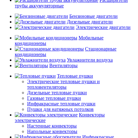
Расширители
трубы аккумуляторные
Бензиновые двигатели
Дизельные двигатели
Электрические двигатели
Мобильные
кондиционеры
Стационарные
кондиционеры
Увлажнители воздуха
Вентиляторы
Тепловые пушки
Электрические тепловые пушки и
тепловентиляторы
Дизельные тепловые пушки
Газовые тепловые пушки
Инфракрасные тепловые пушки
Пушки для натяжных потолков
Конвекторы
электрические
Настенные конвекторы
Напольные конвекторы
Инфракрасные