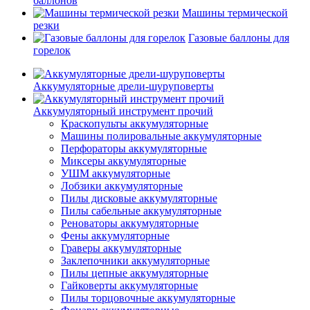
баллонов
Машины термической
резки
Газовые баллоны для
горелок
Аккумуляторные дрели-шуруповерты
Аккумуляторный инструмент прочий
Краскопульты аккумуляторные
Машины полировальные аккумуляторные
Перфораторы аккумуляторные
Миксеры аккумуляторные
УШМ аккумуляторные
Лобзики аккумуляторные
Пилы дисковые аккумуляторные
Пилы сабельные аккумуляторные
Реноваторы аккумуляторные
Фены аккумуляторные
Граверы аккумуляторные
Заклепочники аккумуляторные
Пилы цепные аккумуляторные
Гайковерты аккумуляторные
Пилы торцовочные аккумуляторные