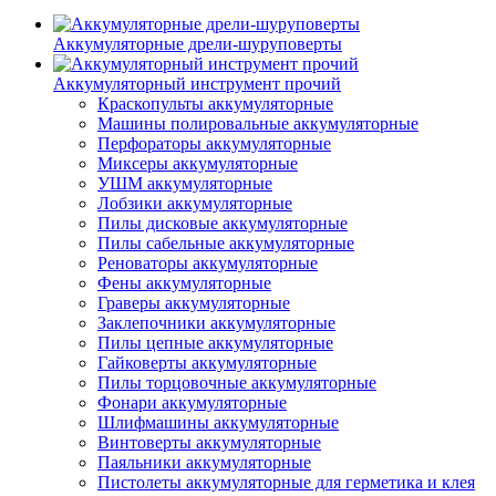
Аккумуляторные дрели-шуруповерты
Аккумуляторный инструмент прочий
Краскопульты аккумуляторные
Машины полировальные аккумуляторные
Перфораторы аккумуляторные
Миксеры аккумуляторные
УШМ аккумуляторные
Лобзики аккумуляторные
Пилы дисковые аккумуляторные
Пилы сабельные аккумуляторные
Реноваторы аккумуляторные
Фены аккумуляторные
Граверы аккумуляторные
Заклепочники аккумуляторные
Пилы цепные аккумуляторные
Гайковерты аккумуляторные
Пилы торцовочные аккумуляторные
Фонари аккумуляторные
Шлифмашины аккумуляторные
Винтоверты аккумуляторные
Паяльники аккумуляторные
Пистолеты аккумуляторные для герметика и клея