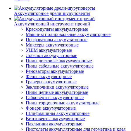
Аккумуляторные дрели-шуруповерты
Аккумуляторный инструмент прочий
Краскопульты аккумуляторные
Машины полировальные аккумуляторные
Перфораторы аккумуляторные
Миксеры аккумуляторные
УШМ аккумуляторные
Лобзики аккумуляторные
Пилы дисковые аккумуляторные
Пилы сабельные аккумуляторные
Реноваторы аккумуляторные
Фены аккумуляторные
Граверы аккумуляторные
Заклепочники аккумуляторные
Пилы цепные аккумуляторные
Гайковерты аккумуляторные
Пилы торцовочные аккумуляторные
Фонари аккумуляторные
Шлифмашины аккумуляторные
Винтоверты аккумуляторные
Паяльники аккумуляторные
Пистолеты аккумуляторные для герметика и клея