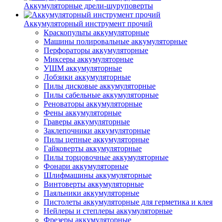
Аккумуляторные дрели-шуруповерты
Аккумуляторный инструмент прочий
Краскопульты аккумуляторные
Машины полировальные аккумуляторные
Перфораторы аккумуляторные
Миксеры аккумуляторные
УШМ аккумуляторные
Лобзики аккумуляторные
Пилы дисковые аккумуляторные
Пилы сабельные аккумуляторные
Реноваторы аккумуляторные
Фены аккумуляторные
Граверы аккумуляторные
Заклепочники аккумуляторные
Пилы цепные аккумуляторные
Гайковерты аккумуляторные
Пилы торцовочные аккумуляторные
Фонари аккумуляторные
Шлифмашины аккумуляторные
Винтоверты аккумуляторные
Паяльники аккумуляторные
Пистолеты аккумуляторные для герметика и клея
Нейлеры и степлеры аккумуляторные
Фрезеры аккумуляторные