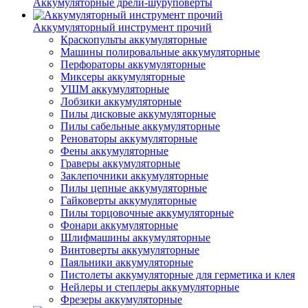
Аккумуляторные дрели-шуруповерты
Аккумуляторный инструмент прочий
Краскопульты аккумуляторные
Машины полировальные аккумуляторные
Перфораторы аккумуляторные
Миксеры аккумуляторные
УШМ аккумуляторные
Лобзики аккумуляторные
Пилы дисковые аккумуляторные
Пилы сабельные аккумуляторные
Реноваторы аккумуляторные
Фены аккумуляторные
Граверы аккумуляторные
Заклепочники аккумуляторные
Пилы цепные аккумуляторные
Гайковерты аккумуляторные
Пилы торцовочные аккумуляторные
Фонари аккумуляторные
Шлифмашины аккумуляторные
Винтоверты аккумуляторные
Паяльники аккумуляторные
Пистолеты аккумуляторные для герметика и клея
Нейлеры и степлеры аккумуляторные
Фрезеры аккумуляторные