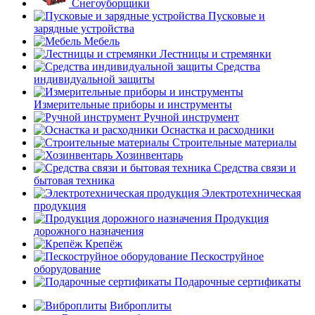
Снегоуборщики
Пусковые и
зарядные устройства
Мебель
Лестницы и стремянки
Средства
индивидуальной защиты
Измерительные приборы и инструменты
Ручной инструмент
Оснастка и расходники
Строительные материалы
Хозинвентарь
Средства связи и
бытовая техника
Электротехническая
продукция
Продукция
дорожного назначения
Крепёж
Пескоструйное
оборудование
Подарочные сертификаты
Виброплиты