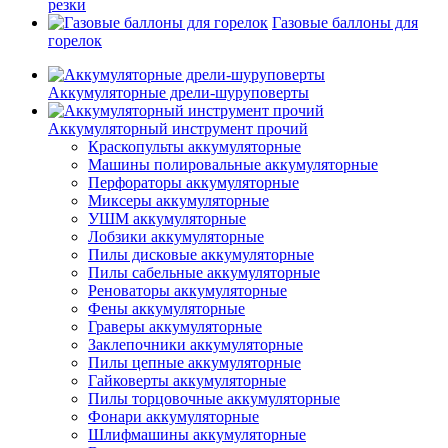
резки
Газовые баллоны для
горелок
Аккумуляторные дрели-шуруповерты
Аккумуляторный инструмент прочий
Краскопульты аккумуляторные
Машины полировальные аккумуляторные
Перфораторы аккумуляторные
Миксеры аккумуляторные
УШМ аккумуляторные
Лобзики аккумуляторные
Пилы дисковые аккумуляторные
Пилы сабельные аккумуляторные
Реноваторы аккумуляторные
Фены аккумуляторные
Граверы аккумуляторные
Заклепочники аккумуляторные
Пилы цепные аккумуляторные
Гайковерты аккумуляторные
Пилы торцовочные аккумуляторные
Фонари аккумуляторные
Шлифмашины аккумуляторные