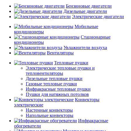
Бензиновые двигатели
Дизельные двигатели
Электрические двигатели
Мобильные
кондиционеры
Стационарные
кондиционеры
Увлажнители воздуха
Вентиляторы
Тепловые пушки
Электрические тепловые пушки и
тепловентиляторы
Дизельные тепловые пушки
Газовые тепловые пушки
Инфракрасные тепловые пушки
Пушки для натяжных потолков
Конвекторы
электрические
Настенные конвекторы
Напольные конвекторы
Инфракрасные
обогреватели