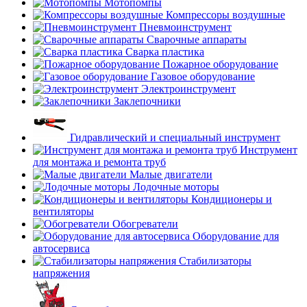
Мотопомпы
Компрессоры воздушные
Пневмоинструмент
Сварочные аппараты
Сварка пластика
Пожарное оборудование
Газовое оборудование
Электроинструмент
Заклепочники
Гидравлический и специальный инструмент
Инструмент
для монтажа и ремонта труб
Малые двигатели
Лодочные моторы
Кондиционеры и
вентиляторы
Обогреватели
Оборудование для
автосервиса
Стабилизаторы
напряжения