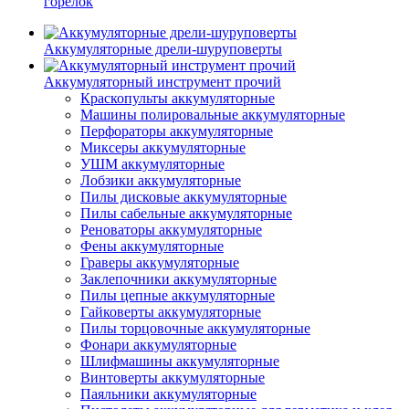
горелок
Аккумуляторные дрели-шуруповерты
Аккумуляторный инструмент прочий
Краскопульты аккумуляторные
Машины полировальные аккумуляторные
Перфораторы аккумуляторные
Миксеры аккумуляторные
УШМ аккумуляторные
Лобзики аккумуляторные
Пилы дисковые аккумуляторные
Пилы сабельные аккумуляторные
Реноваторы аккумуляторные
Фены аккумуляторные
Граверы аккумуляторные
Заклепочники аккумуляторные
Пилы цепные аккумуляторные
Гайковерты аккумуляторные
Пилы торцовочные аккумуляторные
Фонари аккумуляторные
Шлифмашины аккумуляторные
Винтоверты аккумуляторные
Паяльники аккумуляторные