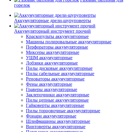
горелок
Аккумуляторные дрели-шуруповерты
Аккумуляторный инструмент прочий
Краскопульты аккумуляторные
Машины полировальные аккумуляторные
Перфораторы аккумуляторные
Миксеры аккумуляторные
УШМ аккумуляторные
Лобзики аккумуляторные
Пилы дисковые аккумуляторные
Пилы сабельные аккумуляторные
Реноваторы аккумуляторные
Фены аккумуляторные
Граверы аккумуляторные
Заклепочники аккумуляторные
Пилы цепные аккумуляторные
Гайковерты аккумуляторные
Пилы торцовочные аккумуляторные
Фонари аккумуляторные
Шлифмашины аккумуляторные
Винтоверты аккумуляторные
Паяльники аккумуляторные