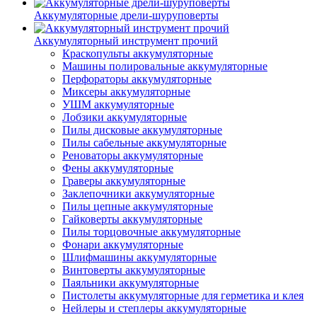
Аккумуляторные дрели-шуруповерты
Аккумуляторный инструмент прочий
Краскопульты аккумуляторные
Машины полировальные аккумуляторные
Перфораторы аккумуляторные
Миксеры аккумуляторные
УШМ аккумуляторные
Лобзики аккумуляторные
Пилы дисковые аккумуляторные
Пилы сабельные аккумуляторные
Реноваторы аккумуляторные
Фены аккумуляторные
Граверы аккумуляторные
Заклепочники аккумуляторные
Пилы цепные аккумуляторные
Гайковерты аккумуляторные
Пилы торцовочные аккумуляторные
Фонари аккумуляторные
Шлифмашины аккумуляторные
Винтоверты аккумуляторные
Паяльники аккумуляторные
Пистолеты аккумуляторные для герметика и клея
Нейлеры и степлеры аккумуляторные