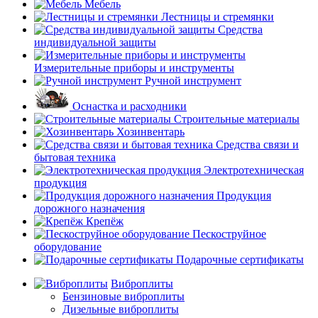
Мебель
Лестницы и стремянки
Средства
индивидуальной защиты
Измерительные приборы и инструменты
Ручной инструмент
Оснастка и расходники
Строительные материалы
Хозинвентарь
Средства связи и
бытовая техника
Электротехническая
продукция
Продукция
дорожного назначения
Крепёж
Пескоструйное
оборудование
Подарочные сертификаты
Виброплиты
Бензиновые виброплиты
Дизельные виброплиты