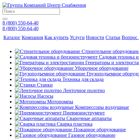
8 (800) 550-64-40
8 (800) 550-64-40
Каталог
Компания
Как купить
Услуги
Новости
Статьи
Вопрос 
Строительное оборудован
Садовая техника 
Генераторы и электрост
Уборочное оборудование
Грузоподъемное оборуд
Техника для склада
Станки
Ленточное полотно
Насосы
Мотопомпы
Компрессоры воздушные
Пневмоинструмент
Сварочные аппараты
Сварка пластика
Пожарное оборудование
Газовое оборудование