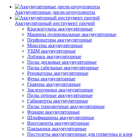
Аккумуляторные дрели-шуруповерты
Аккумуляторный инструмент прочий
Краскопульты аккумуляторные
Машины полировальные аккумуляторные
Перфораторы аккумуляторные
Миксеры аккумуляторные
УШМ аккумуляторные
Лобзики аккумуляторные
Пилы дисковые аккумуляторные
Пилы сабельные аккумуляторные
Реноваторы аккумуляторные
Фены аккумуляторные
Граверы аккумуляторные
Заклепочники аккумуляторные
Пилы цепные аккумуляторные
Гайковерты аккумуляторные
Пилы торцовочные аккумуляторные
Фонари аккумуляторные
Шлифмашины аккумуляторные
Винтоверты аккумуляторные
Паяльники аккумуляторные
Пистолеты аккумуляторные для герметика и клея