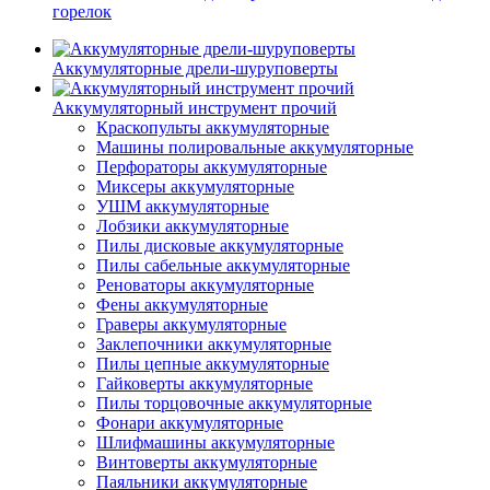
горелок
Аккумуляторные дрели-шуруповерты
Аккумуляторный инструмент прочий
Краскопульты аккумуляторные
Машины полировальные аккумуляторные
Перфораторы аккумуляторные
Миксеры аккумуляторные
УШМ аккумуляторные
Лобзики аккумуляторные
Пилы дисковые аккумуляторные
Пилы сабельные аккумуляторные
Реноваторы аккумуляторные
Фены аккумуляторные
Граверы аккумуляторные
Заклепочники аккумуляторные
Пилы цепные аккумуляторные
Гайковерты аккумуляторные
Пилы торцовочные аккумуляторные
Фонари аккумуляторные
Шлифмашины аккумуляторные
Винтоверты аккумуляторные
Паяльники аккумуляторные