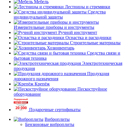
Мебель
Лестницы и стремянки
Средства
индивидуальной защиты
Измерительные приборы и инструменты
Ручной инструмент
Оснастка и расходники
Строительные материалы
Хозинвентарь
Средства связи и
бытовая техника
Электротехническая
продукция
Продукция
дорожного назначения
Крепёж
Пескоструйное
оборудование
Подарочные сертификаты
Виброплиты
Бензиновые виброплиты