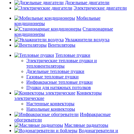
Дизельные двигатели
Электрические двигатели
Мобильные
кондиционеры
Стационарные
кондиционеры
Увлажнители воздуха
Вентиляторы
Тепловые пушки
Электрические тепловые пушки и
тепловентиляторы
Дизельные тепловые пушки
Газовые тепловые пушки
Инфракрасные тепловые пушки
Пушки для натяжных потолков
Конвекторы
электрические
Настенные конвекторы
Напольные конвекторы
Инфракрасные
обогреватели
Масляные радиаторы
Водонагреватели и