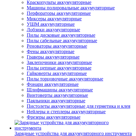
Краскопульты аккумуляторные
Машины полировальные аккумуляторные
Перфораторы аккумуляторные
Миксеры аккумуляторные
УШМ аккумуляторные
Лобзики аккумуляторные
Пилы дисковые аккумуляторные
Пилы сабельные аккумуляторные
Реноваторы аккумуляторные
Фены аккумуляторные
Граверы аккумуляторные
Заклепочники аккумуляторные
Пилы цепные аккумуляторные
Гайковерты аккумуляторные
Пилы торцовочные аккумуляторные
Фонари аккумуляторные
Шлифмашины аккумуляторные
Винтоверты аккумуляторные
Паяльники аккумуляторные
Пистолеты аккумуляторные для герметика и клея
Нейлеры и степлеры аккумуляторные
Фрезеры аккумуляторные
Зарядные устройства для аккумуляторного инструмента