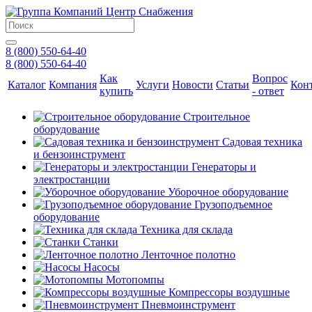
8 (800) 550-64-40
8 (800) 550-64-40
Как
Вопрос
Каталог
Компания
Услуги
Новости
Статьи
Кон
купить
- ответ
Строительное
оборудование
Садовая техника
и бензоинструмент
Генераторы и
электростанции
Уборочное оборудование
Грузоподъемное
оборудование
Техника для склада
Станки
Ленточное полотно
Насосы
Мотопомпы
Компрессоры воздушные
Пневмоинструмент