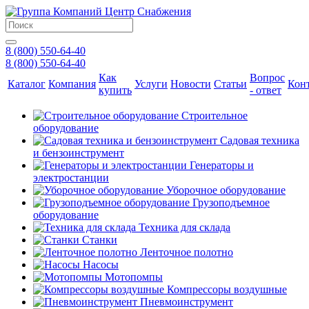
8 (800) 550-64-40
8 (800) 550-64-40
Как
Вопрос
Каталог
Компания
Услуги
Новости
Статьи
Кон
купить
- ответ
Строительное
оборудование
Садовая техника
и бензоинструмент
Генераторы и
электростанции
Уборочное оборудование
Грузоподъемное
оборудование
Техника для склада
Станки
Ленточное полотно
Насосы
Мотопомпы
Компрессоры воздушные
Пневмоинструмент