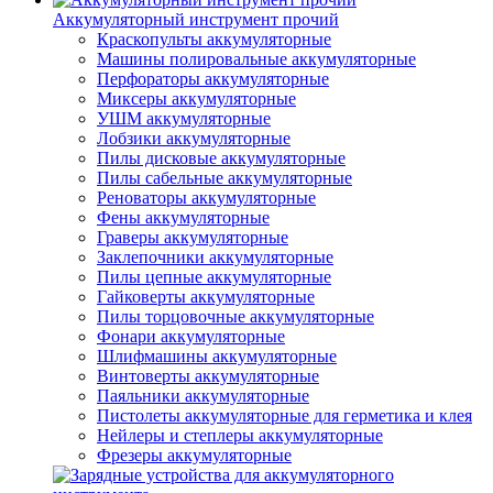
Аккумуляторный инструмент прочий
Краскопульты аккумуляторные
Машины полировальные аккумуляторные
Перфораторы аккумуляторные
Миксеры аккумуляторные
УШМ аккумуляторные
Лобзики аккумуляторные
Пилы дисковые аккумуляторные
Пилы сабельные аккумуляторные
Реноваторы аккумуляторные
Фены аккумуляторные
Граверы аккумуляторные
Заклепочники аккумуляторные
Пилы цепные аккумуляторные
Гайковерты аккумуляторные
Пилы торцовочные аккумуляторные
Фонари аккумуляторные
Шлифмашины аккумуляторные
Винтоверты аккумуляторные
Паяльники аккумуляторные
Пистолеты аккумуляторные для герметика и клея
Нейлеры и степлеры аккумуляторные
Фрезеры аккумуляторные