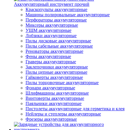
Аккумуляторный инструмент прочий
Краскопульты аккумуляторные
Машины полировальные аккумуляторные
Перфораторы аккумуляторные
Миксеры аккумуляторные
УШМ аккумуляторные
Лобзики аккумуляторные
Пилы дисковые аккумуляторные
Пилы сабельные аккумуляторные
Реноваторы аккумуляторные
Фены аккумуляторные
Граверы аккумуляторные
Заклепочники аккумуляторные
Пилы цепные аккумуляторные
Гайковерты аккумуляторные
Пилы торцовочные аккумуляторные
Фонари аккумуляторные
Шлифмашины аккумуляторные
Винтоверты аккумуляторные
Паяльники аккумуляторные
Пистолеты аккумуляторные для герметика и клея
Нейлеры и степлеры аккумуляторные
Фрезеры аккумуляторные