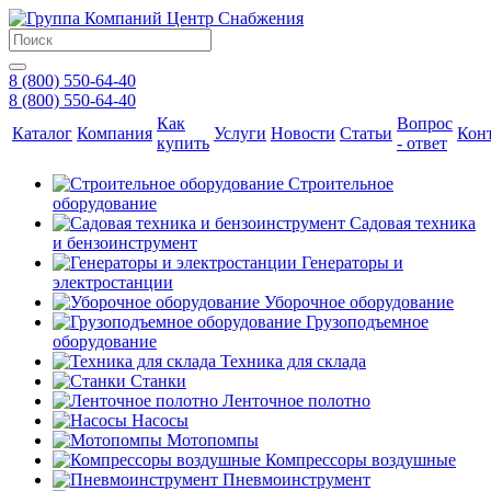
8 (800) 550-64-40
8 (800) 550-64-40
Как
Вопрос
Каталог
Компания
Услуги
Новости
Статьи
Кон
купить
- ответ
Строительное
оборудование
Садовая техника
и бензоинструмент
Генераторы и
электростанции
Уборочное оборудование
Грузоподъемное
оборудование
Техника для склада
Станки
Ленточное полотно
Насосы
Мотопомпы
Компрессоры воздушные
Пневмоинструмент