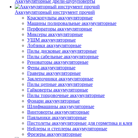
Аккумуляторные дрели-шуруповерты
Аккумуляторный инструмент прочий
Краскопульты аккумуляторные
Машины полировальные аккумуляторные
Перфораторы аккумуляторные
Миксеры аккумуляторные
УШМ аккумуляторные
Лобзики аккумуляторные
Пилы дисковые аккумуляторные
Пилы сабельные аккумуляторные
Реноваторы аккумуляторные
Фены аккумуляторные
Граверы аккумуляторные
Заклепочники аккумуляторные
Пилы цепные аккумуляторные
Гайковерты аккумуляторные
Пилы торцовочные аккумуляторные
Фонари аккумуляторные
Шлифмашины аккумуляторные
Винтоверты аккумуляторные
Паяльники аккумуляторные
Пистолеты аккумуляторные для герметика и клея
Нейлеры и степлеры аккумуляторные
Фрезеры аккумуляторные