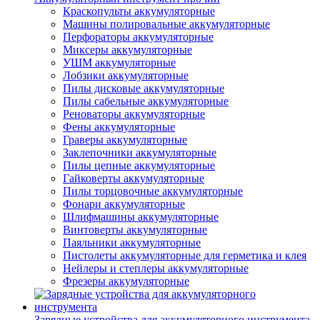
Краскопульты аккумуляторные
Машины полировальные аккумуляторные
Перфораторы аккумуляторные
Миксеры аккумуляторные
УШМ аккумуляторные
Лобзики аккумуляторные
Пилы дисковые аккумуляторные
Пилы сабельные аккумуляторные
Реноваторы аккумуляторные
Фены аккумуляторные
Граверы аккумуляторные
Заклепочники аккумуляторные
Пилы цепные аккумуляторные
Гайковерты аккумуляторные
Пилы торцовочные аккумуляторные
Фонари аккумуляторные
Шлифмашины аккумуляторные
Винтоверты аккумуляторные
Паяльники аккумуляторные
Пистолеты аккумуляторные для герметика и клея
Нейлеры и степлеры аккумуляторные
Фрезеры аккумуляторные
Зарядные устройства для аккумуляторного инструмента