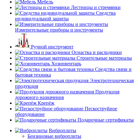
Мебель
Лестницы и стремянки
Средства
индивидуальной защиты
Измерительные приборы и инструменты
Ручной инструмент
Оснастка и расходники
Строительные материалы
Хозинвентарь
Средства связи и
бытовая техника
Электротехническая
продукция
Продукция
дорожного назначения
Крепёж
Пескоструйное
оборудование
Подарочные сертификаты
Виброплиты
Бензиновые виброплиты