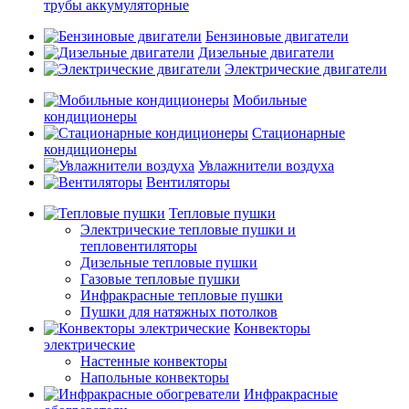
трубы аккумуляторные
Бензиновые двигатели
Дизельные двигатели
Электрические двигатели
Мобильные
кондиционеры
Стационарные
кондиционеры
Увлажнители воздуха
Вентиляторы
Тепловые пушки
Электрические тепловые пушки и
тепловентиляторы
Дизельные тепловые пушки
Газовые тепловые пушки
Инфракрасные тепловые пушки
Пушки для натяжных потолков
Конвекторы
электрические
Настенные конвекторы
Напольные конвекторы
Инфракрасные