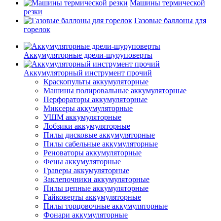
Машины термической
резки
Газовые баллоны для
горелок
Аккумуляторные дрели-шуруповерты
Аккумуляторный инструмент прочий
Краскопульты аккумуляторные
Машины полировальные аккумуляторные
Перфораторы аккумуляторные
Миксеры аккумуляторные
УШМ аккумуляторные
Лобзики аккумуляторные
Пилы дисковые аккумуляторные
Пилы сабельные аккумуляторные
Реноваторы аккумуляторные
Фены аккумуляторные
Граверы аккумуляторные
Заклепочники аккумуляторные
Пилы цепные аккумуляторные
Гайковерты аккумуляторные
Пилы торцовочные аккумуляторные
Фонари аккумуляторные