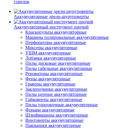
горелок
Аккумуляторные дрели-шуруповерты
Аккумуляторный инструмент прочий
Краскопульты аккумуляторные
Машины полировальные аккумуляторные
Перфораторы аккумуляторные
Миксеры аккумуляторные
УШМ аккумуляторные
Лобзики аккумуляторные
Пилы дисковые аккумуляторные
Пилы сабельные аккумуляторные
Реноваторы аккумуляторные
Фены аккумуляторные
Граверы аккумуляторные
Заклепочники аккумуляторные
Пилы цепные аккумуляторные
Гайковерты аккумуляторные
Пилы торцовочные аккумуляторные
Фонари аккумуляторные
Шлифмашины аккумуляторные
Винтоверты аккумуляторные
Паяльники аккумуляторные