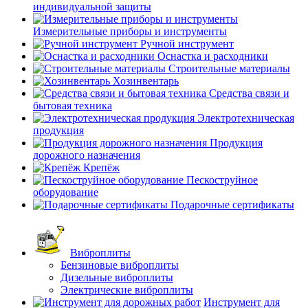
индивидуальной защиты
Измерительные приборы и инструменты
Ручной инструмент
Оснастка и расходники
Строительные материалы
Хозинвентарь
Средства связи и
бытовая техника
Электротехническая
продукция
Продукция
дорожного назначения
Крепёж
Пескоструйное
оборудование
Подарочные сертификаты
Виброплиты
Бензиновые виброплиты
Дизельные виброплиты
Электрические виброплиты
Инструмент для