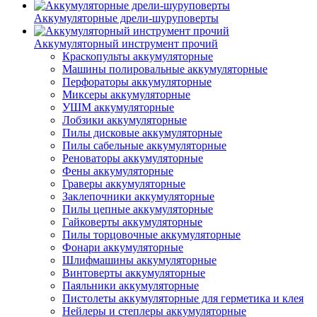
Аккумуляторные дрели-шуруповерты
Аккумуляторный инструмент прочий
Краскопульты аккумуляторные
Машины полировальные аккумуляторные
Перфораторы аккумуляторные
Миксеры аккумуляторные
УШМ аккумуляторные
Лобзики аккумуляторные
Пилы дисковые аккумуляторные
Пилы сабельные аккумуляторные
Реноваторы аккумуляторные
Фены аккумуляторные
Граверы аккумуляторные
Заклепочники аккумуляторные
Пилы цепные аккумуляторные
Гайковерты аккумуляторные
Пилы торцовочные аккумуляторные
Фонари аккумуляторные
Шлифмашины аккумуляторные
Винтоверты аккумуляторные
Паяльники аккумуляторные
Пистолеты аккумуляторные для герметика и клея
Нейлеры и степлеры аккумуляторные