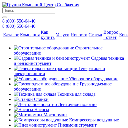
8 (800) 550-64-40
8 (800) 550-64-40
Как
Вопрос
Каталог
Компания
Услуги
Новости
Статьи
Кон
купить
- ответ
Строительное
оборудование
Садовая техника
и бензоинструмент
Генераторы и
электростанции
Уборочное оборудование
Грузоподъемное
оборудование
Техника для склада
Станки
Ленточное полотно
Насосы
Мотопомпы
Компрессоры воздушные
Пневмоинструмент