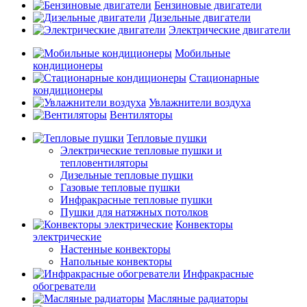
Бензиновые двигатели
Дизельные двигатели
Электрические двигатели
Мобильные
кондиционеры
Стационарные
кондиционеры
Увлажнители воздуха
Вентиляторы
Тепловые пушки
Электрические тепловые пушки и
тепловентиляторы
Дизельные тепловые пушки
Газовые тепловые пушки
Инфракрасные тепловые пушки
Пушки для натяжных потолков
Конвекторы
электрические
Настенные конвекторы
Напольные конвекторы
Инфракрасные
обогреватели
Масляные радиаторы