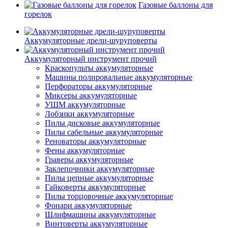
Газовые баллоны для
горелок
Аккумуляторные дрели-шуруповерты
Аккумуляторный инструмент прочий
Краскопульты аккумуляторные
Машины полировальные аккумуляторные
Перфораторы аккумуляторные
Миксеры аккумуляторные
УШМ аккумуляторные
Лобзики аккумуляторные
Пилы дисковые аккумуляторные
Пилы сабельные аккумуляторные
Реноваторы аккумуляторные
Фены аккумуляторные
Граверы аккумуляторные
Заклепочники аккумуляторные
Пилы цепные аккумуляторные
Гайковерты аккумуляторные
Пилы торцовочные аккумуляторные
Фонари аккумуляторные
Шлифмашины аккумуляторные
Винтоверты аккумуляторные