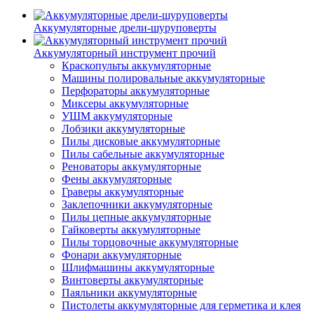
Аккумуляторные дрели-шуруповерты
Аккумуляторный инструмент прочий
Краскопульты аккумуляторные
Машины полировальные аккумуляторные
Перфораторы аккумуляторные
Миксеры аккумуляторные
УШМ аккумуляторные
Лобзики аккумуляторные
Пилы дисковые аккумуляторные
Пилы сабельные аккумуляторные
Реноваторы аккумуляторные
Фены аккумуляторные
Граверы аккумуляторные
Заклепочники аккумуляторные
Пилы цепные аккумуляторные
Гайковерты аккумуляторные
Пилы торцовочные аккумуляторные
Фонари аккумуляторные
Шлифмашины аккумуляторные
Винтоверты аккумуляторные
Паяльники аккумуляторные
Пистолеты аккумуляторные для герметика и клея